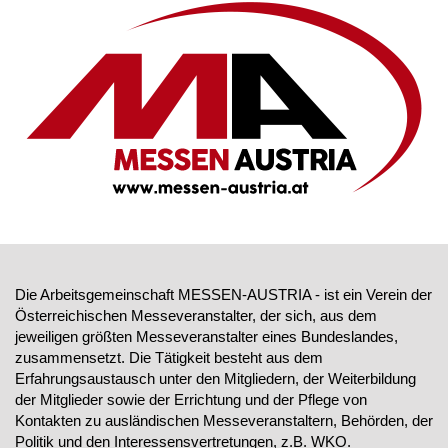
Die Arbeitsgemeinschaft MESSEN-AUSTRIA - ist ein Verein der
Österreichischen Messeveranstalter, der sich, aus dem
jeweiligen größten Messeveranstalter eines Bundeslandes,
zusammensetzt. Die Tätigkeit besteht aus dem
Erfahrungsaustausch unter den Mitgliedern, der Weiterbildung
der Mitglieder sowie der Errichtung und der Pflege von
Kontakten zu ausländischen Messeveranstaltern, Behörden, der
Politik und den Interessensvertretungen, z.B. WKO.