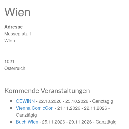
Wien
Adresse
Messeplatz 1
Wien
1021
Österreich
Kommende Veranstaltungen
GEWINN
- 22.10.2026 - 23.10.2026 - Ganztägig
Vienna ComicCon
- 21.11.2026 - 22.11.2026 -
Ganztägig
Buch Wien
- 25.11.2026 - 29.11.2026 - Ganztägig