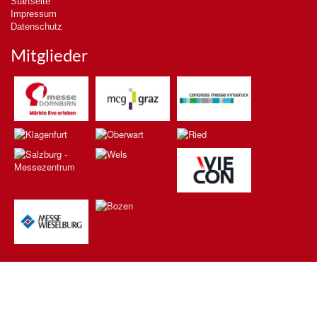
Startseite
Impressum
Datenschutz
Mitglieder