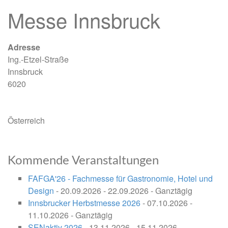
Messe Innsbruck
Adresse
Ing.-Etzel-Straße
Innsbruck
6020
Österreich
Kommende Veranstaltungen
FAFGA'26 - Fachmesse für Gastronomie, Hotel und
Design
- 20.09.2026 - 22.09.2026 - Ganztägig
Innsbrucker Herbstmesse 2026
- 07.10.2026 -
11.10.2026 - Ganztägig
SENaktiv 2026
- 13.11.2026 - 15.11.2026 -