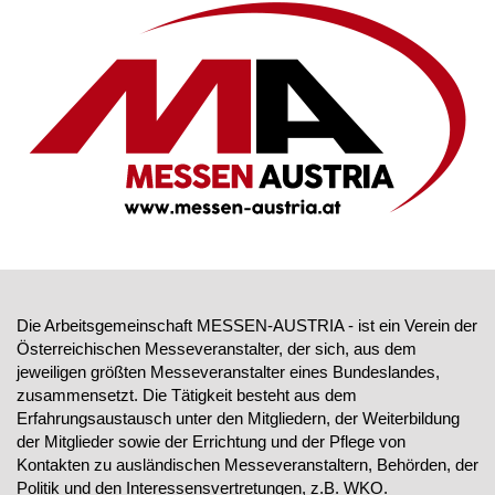
Die Arbeitsgemeinschaft MESSEN-AUSTRIA - ist ein Verein der
Österreichischen Messeveranstalter, der sich, aus dem
jeweiligen größten Messeveranstalter eines Bundeslandes,
zusammensetzt. Die Tätigkeit besteht aus dem
Erfahrungsaustausch unter den Mitgliedern, der Weiterbildung
der Mitglieder sowie der Errichtung und der Pflege von
Kontakten zu ausländischen Messeveranstaltern, Behörden, der
Politik und den Interessensvertretungen, z.B. WKO.