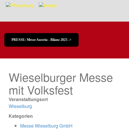
PRESSE: Messe Austria - Bilanz 2025 ->
Wieselburger Messe
mit Volksfest
Veranstaltungsort
Wieselburg
Kategorien
Messe Wieselburg GmbH