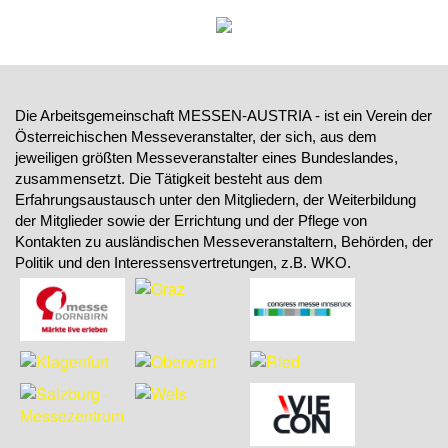
Die Arbeitsgemeinschaft MESSEN-AUSTRIA - ist ein Verein der
Österreichischen Messeveranstalter, der sich, aus dem
jeweiligen größten Messeveranstalter eines Bundeslandes,
zusammensetzt. Die Tätigkeit besteht aus dem
Erfahrungsaustausch unter den Mitgliedern, der Weiterbildung
der Mitglieder sowie der Errichtung und der Pflege von
Kontakten zu ausländischen Messeveranstaltern, Behörden, der
Politik und den Interessensvertretungen, z.B. WKO.