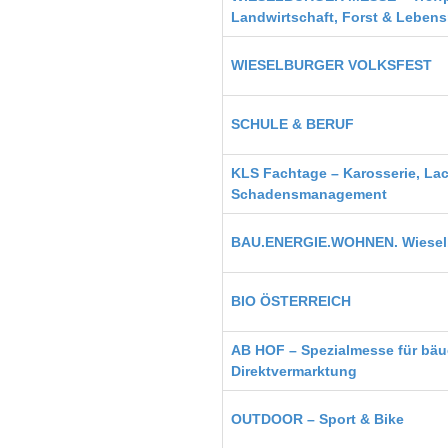
Landwirtschaft, Forst & Lebens
WIESELBURGER VOLKSFEST
SCHULE & BERUF
KLS Fachtage – Karosserie, La
Schadensmanagement
BAU.ENERGIE.WOHNEN. Wiesel
BIO ÖSTERREICH
AB HOF – Spezialmesse für bäu
Direktvermarktung
OUTDOOR – Sport & Bike