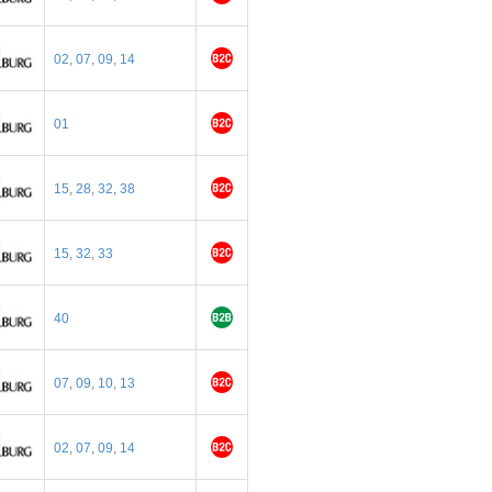
02
,
07
,
09
,
14
01
15
,
28
,
32
,
38
15
,
32
,
33
40
07
,
09
,
10
,
13
02
,
07
,
09
,
14