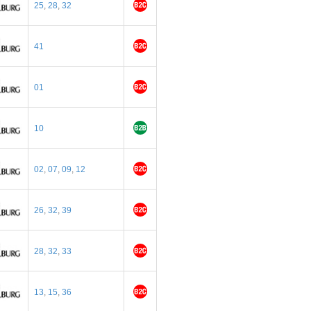
25
,
28
,
32
41
01
10
02
,
07
,
09
,
12
26
,
32
,
39
28
,
32
,
33
13
,
15
,
36