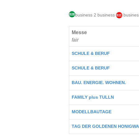
business 2 business
busines
Messe
fair
SCHULE & BERUF
SCHULE & BERUF
BAU. ENERGIE. WOHNEN.
FAMILY plus TULLN
MODELLBAUTAGE
TAG DER GOLDENEN HONIGW