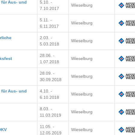
für Aus- und
5.10. -
Wieselburg
7.10.2017
5.11. -
Wieselburg
6.11.2017
rliche
2.03. -
Wieselburg
5.03.2018
28.06. -
sfest
Wieselburg
1.07.2018
28.09. -
Wieselburg
30.09.2018
für Aus- und
4.10. -
Wieselburg
6.10.2018
8.03. -
Wieselburg
11.03.2019
11.05. -
ÖKV
Wieselburg
12.05.2019