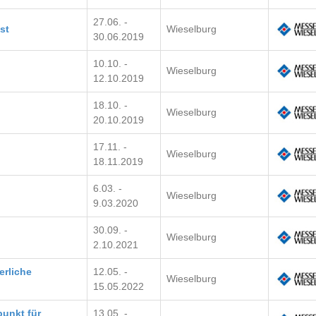
27.06. -
st
Wieselburg
30.06.2019
10.10. -
Wieselburg
12.10.2019
18.10. -
Wieselburg
20.10.2019
17.11. -
Wieselburg
18.11.2019
6.03. -
Wieselburg
9.03.2020
30.09. -
Wieselburg
2.10.2021
erliche
12.05. -
Wieselburg
15.05.2022
unkt für
13.05. -