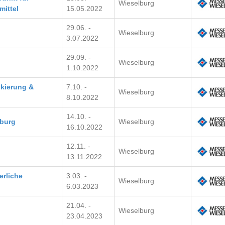
Wieselburg
mittel
15.05.2022
29.06. -
Wieselburg
3.07.2022
29.09. -
Wieselburg
1.10.2022
ckierung &
7.10. -
Wieselburg
8.10.2022
14.10. -
burg
Wieselburg
16.10.2022
12.11. -
Wieselburg
13.11.2022
erliche
3.03. -
Wieselburg
6.03.2023
21.04. -
Wieselburg
23.04.2023