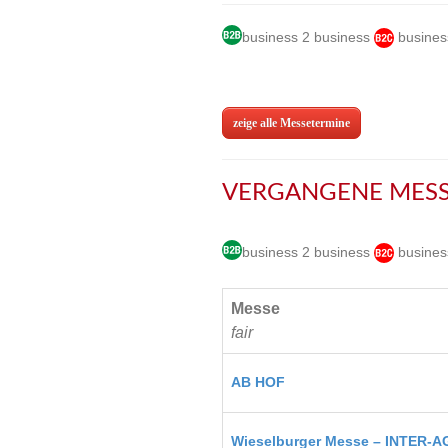
business 2 business
busines
zeige alle Messetermine
VERGANGENE MESS
business 2 business
busines
Messe
fair
AB HOF
Wieselburger Messe – INTER-