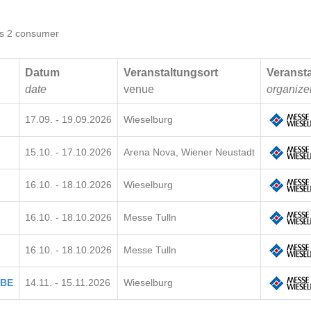
s 2 consumer
Datum
Veranstaltungsort
Veransta
date
venue
organize
17.09. - 19.09.2026
Wieselburg
15.10. - 17.10.2026
Arena Nova, Wiener Neustadt
16.10. - 18.10.2026
Wieselburg
16.10. - 18.10.2026
Messe Tulln
16.10. - 18.10.2026
Messe Tulln
ABE
14.11. - 15.11.2026
Wieselburg