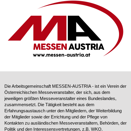
Die Arbeitsgemeinschaft MESSEN-AUSTRIA - ist ein Verein der
Österreichischen Messeveranstalter, der sich, aus dem
jeweiligen größten Messeveranstalter eines Bundeslandes,
zusammensetzt. Die Tätigkeit besteht aus dem
Erfahrungsaustausch unter den Mitgliedern, der Weiterbildung
der Mitglieder sowie der Errichtung und der Pflege von
Kontakten zu ausländischen Messeveranstaltern, Behörden, der
Politik und den Interessensvertretungen, z.B. WKO.