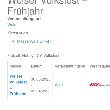
Frühjahr
Veranstaltungsort
Wels
Kategorien
Messe Wels GmbH
Freizeit, Hobby, DIY, Volksfest
Messe
Datum
Veranstaltungsort
Veranstalte
Welser
30.03.2023
Volksfest
-
Wels
–
02.04.2023
Frühjahr