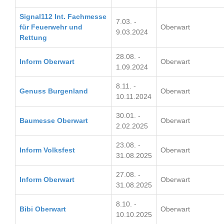
Signal112 Int. Fachmesse
7.03. -
für Feuerwehr und
Oberwart
9.03.2024
Rettung
28.08. -
Inform Oberwart
Oberwart
1.09.2024
8.11. -
Genuss Burgenland
Oberwart
10.11.2024
30.01. -
Baumesse Oberwart
Oberwart
2.02.2025
23.08. -
Inform Volksfest
Oberwart
31.08.2025
27.08. -
Inform Oberwart
Oberwart
31.08.2025
8.10. -
Bibi Oberwart
Oberwart
10.10.2025