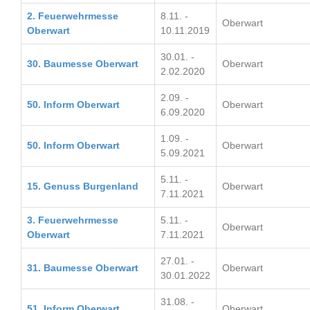
2. Feuerwehrmesse
8.11. -
Oberwart
Oberwart
10.11.2019
30.01. -
30. Baumesse Oberwart
Oberwart
2.02.2020
2.09. -
50. Inform Oberwart
Oberwart
6.09.2020
1.09. -
50. Inform Oberwart
Oberwart
5.09.2021
5.11. -
15. Genuss Burgenland
Oberwart
7.11.2021
3. Feuerwehrmesse
5.11. -
Oberwart
Oberwart
7.11.2021
27.01. -
31. Baumesse Oberwart
Oberwart
30.01.2022
31.08. -
51. Inform Oberwart
Oberwart