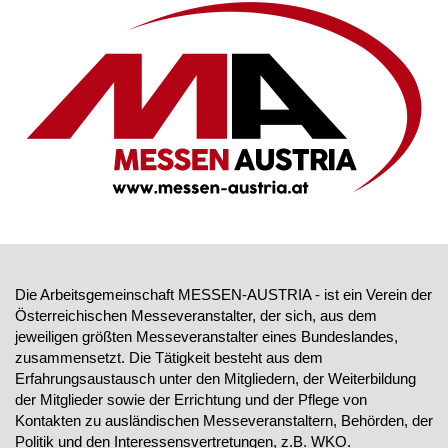
Die Arbeitsgemeinschaft MESSEN-AUSTRIA - ist ein Verein der
Österreichischen Messeveranstalter, der sich, aus dem
jeweiligen größten Messeveranstalter eines Bundeslandes,
zusammensetzt. Die Tätigkeit besteht aus dem
Erfahrungsaustausch unter den Mitgliedern, der Weiterbildung
der Mitglieder sowie der Errichtung und der Pflege von
Kontakten zu ausländischen Messeveranstaltern, Behörden, der
Politik und den Interessensvertretungen, z.B. WKO.