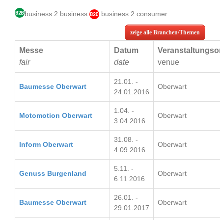
business 2 business
business 2 consumer
zeige alle Branchen/Themen
Messe
Datum
Veranstaltungso
fair
date
venue
21.01. -
Baumesse Oberwart
Oberwart
24.01.2016
1.04. -
Motomotion Oberwart
Oberwart
3.04.2016
31.08. -
Inform Oberwart
Oberwart
4.09.2016
5.11. -
Genuss Burgenland
Oberwart
6.11.2016
26.01. -
Baumesse Oberwart
Oberwart
29.01.2017