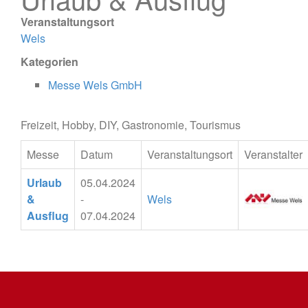
Veranstaltungsort
Wels
Kategorien
Messe Wels GmbH
Freizeit, Hobby, DIY, Gastronomie, Tourismus
Messe
Datum
Veranstaltungsort
Veranstalter
Urlaub
05.04.2024
&
-
Wels
Ausflug
07.04.2024