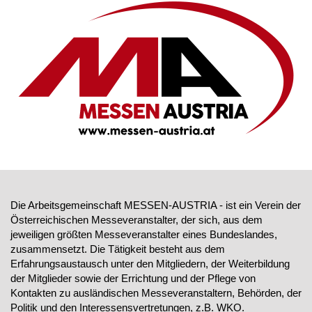
Die Arbeitsgemeinschaft MESSEN-AUSTRIA - ist ein Verein der
Österreichischen Messeveranstalter, der sich, aus dem
jeweiligen größten Messeveranstalter eines Bundeslandes,
zusammensetzt. Die Tätigkeit besteht aus dem
Erfahrungsaustausch unter den Mitgliedern, der Weiterbildung
der Mitglieder sowie der Errichtung und der Pflege von
Kontakten zu ausländischen Messeveranstaltern, Behörden, der
Politik und den Interessensvertretungen, z.B. WKO.