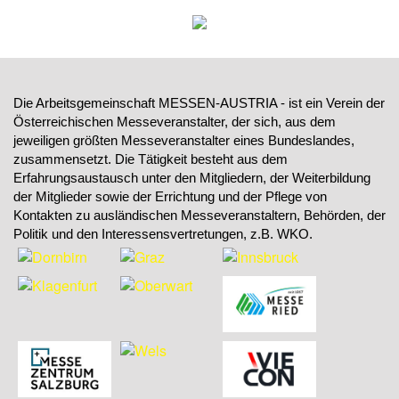
Die Arbeitsgemeinschaft MESSEN-AUSTRIA - ist ein Verein der
Österreichischen Messeveranstalter, der sich, aus dem
jeweiligen größten Messeveranstalter eines Bundeslandes,
zusammensetzt. Die Tätigkeit besteht aus dem
Erfahrungsaustausch unter den Mitgliedern, der Weiterbildung
der Mitglieder sowie der Errichtung und der Pflege von
Kontakten zu ausländischen Messeveranstaltern, Behörden, der
Politik und den Interessensvertretungen, z.B. WKO.