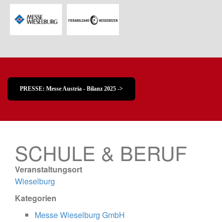
PRESSE: Messe Austria - Bilanz 2025 ->
SCHULE & BERUF
Veranstaltungsort
Wieselburg
Kategorien
Messe Wieselburg GmbH