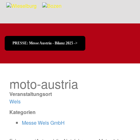
PRESSE: Messe Austria - Bilanz 2025 ->
moto-austria
Veranstaltungsort
Wels
Kategorien
Messe Wels GmbH