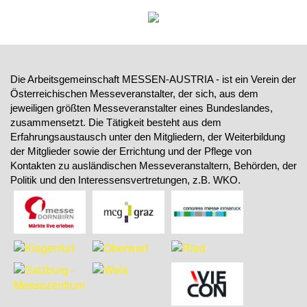
Die Arbeitsgemeinschaft MESSEN-AUSTRIA - ist ein Verein der
Österreichischen Messeveranstalter, der sich, aus dem
jeweiligen größten Messeveranstalter eines Bundeslandes,
zusammensetzt. Die Tätigkeit besteht aus dem
Erfahrungsaustausch unter den Mitgliedern, der Weiterbildung
der Mitglieder sowie der Errichtung und der Pflege von
Kontakten zu ausländischen Messeveranstaltern, Behörden, der
Politik und den Interessensvertretungen, z.B. WKO.