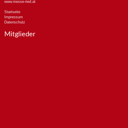
www.messe-ried.at
Startseite
Impressum
Datenschutz
Mitglieder