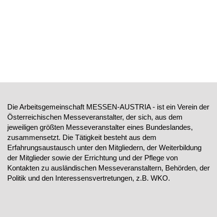
Die Arbeitsgemeinschaft MESSEN-AUSTRIA - ist ein Verein der
Österreichischen Messeveranstalter, der sich, aus dem
jeweiligen größten Messeveranstalter eines Bundeslandes,
zusammensetzt. Die Tätigkeit besteht aus dem
Erfahrungsaustausch unter den Mitgliedern, der Weiterbildung
der Mitglieder sowie der Errichtung und der Pflege von
Kontakten zu ausländischen Messeveranstaltern, Behörden, der
Politik und den Interessensvertretungen, z.B. WKO.