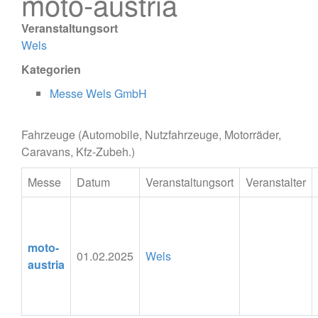
moto-austria
Veranstaltungsort
Wels
Kategorien
Messe Wels GmbH
Fahrzeuge (Automobile, Nutzfahrzeuge, Motorräder,
Caravans, Kfz-Zubeh.)
Messe
Datum
Veranstaltungsort
Veranstalter
moto-
01.02.2025
Wels
austria