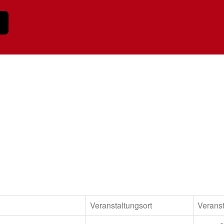
Veranstaltungsort
Veranst