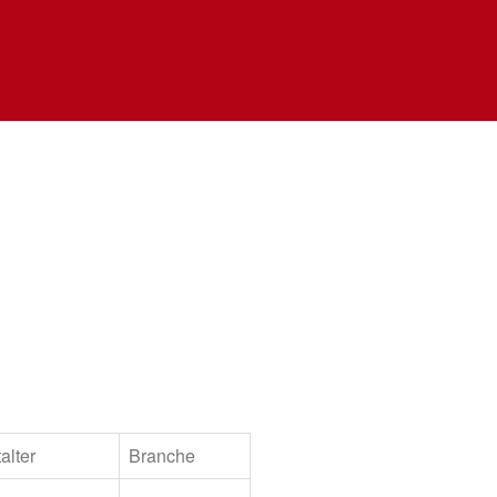
alter
Branche