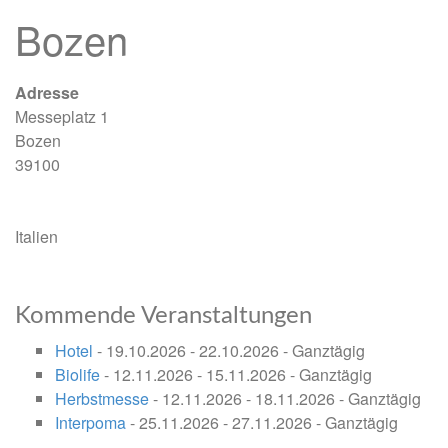
Bozen
Adresse
Messeplatz 1
Bozen
39100
Italien
Kommende Veranstaltungen
Hotel
- 19.10.2026 - 22.10.2026 - Ganztägig
Biolife
- 12.11.2026 - 15.11.2026 - Ganztägig
Herbstmesse
- 12.11.2026 - 18.11.2026 - Ganztägig
Interpoma
- 25.11.2026 - 27.11.2026 - Ganztägig