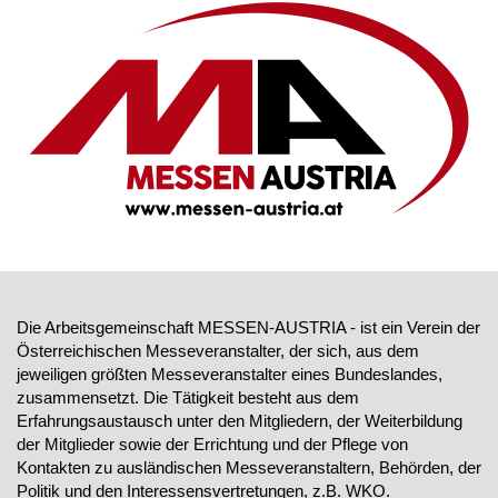
Die Arbeitsgemeinschaft MESSEN-AUSTRIA - ist ein Verein der
Österreichischen Messeveranstalter, der sich, aus dem
jeweiligen größten Messeveranstalter eines Bundeslandes,
zusammensetzt. Die Tätigkeit besteht aus dem
Erfahrungsaustausch unter den Mitgliedern, der Weiterbildung
der Mitglieder sowie der Errichtung und der Pflege von
Kontakten zu ausländischen Messeveranstaltern, Behörden, der
Politik und den Interessensvertretungen, z.B. WKO.