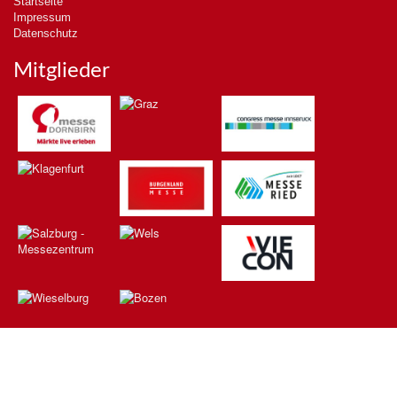
Startseite
Impressum
Datenschutz
Mitglieder