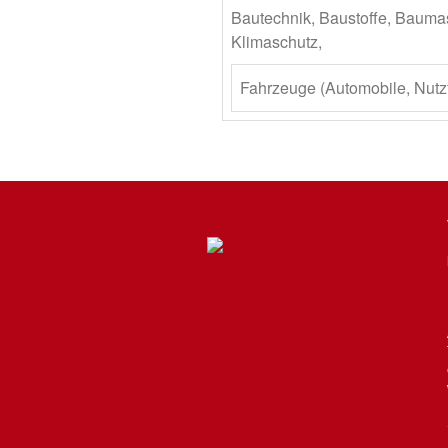
Bautechnik, Baustoffe, Bauma
Klimaschutz,
Fahrzeuge (Automobile, Nutz