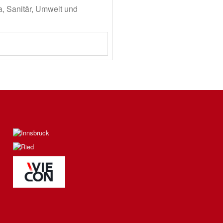
, Sanitär, Umwelt und