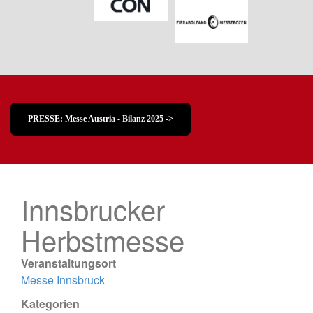
PRESSE: Messe Austria - Bilanz 2025 ->
Innsbrucker
Herbstmesse
Veranstaltungsort
Messe Innsbruck
Kategorien