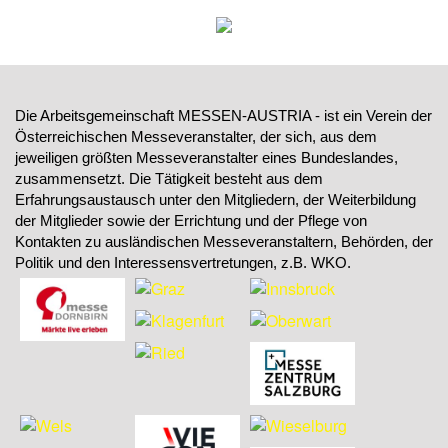
Die Arbeitsgemeinschaft MESSEN-AUSTRIA - ist ein Verein der
Österreichischen Messeveranstalter, der sich, aus dem
jeweiligen größten Messeveranstalter eines Bundeslandes,
zusammensetzt. Die Tätigkeit besteht aus dem
Erfahrungsaustausch unter den Mitgliedern, der Weiterbildung
der Mitglieder sowie der Errichtung und der Pflege von
Kontakten zu ausländischen Messeveranstaltern, Behörden, der
Politik und den Interessensvertretungen, z.B. WKO.