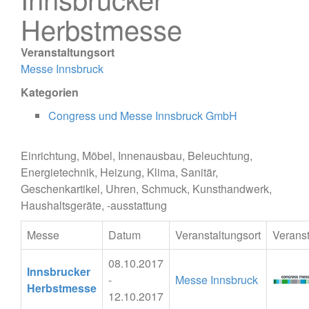
Herbstmesse
Veranstaltungsort
Messe Innsbruck
Kategorien
Congress und Messe Innsbruck GmbH
Einrichtung, Möbel, Innenausbau, Beleuchtung,
Energietechnik, Heizung, Klima, Sanitär,
Geschenkartikel, Uhren, Schmuck, Kunsthandwerk,
Haushaltsgeräte, -ausstattung
Messe
Datum
Veranstaltungsort
Veranst
08.10.2017
Innsbrucker
-
Messe Innsbruck
Herbstmesse
12.10.2017