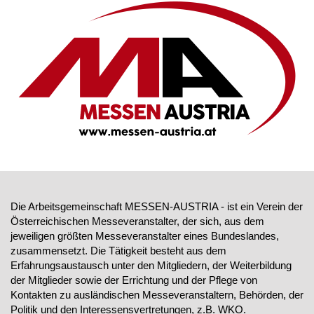
Die Arbeitsgemeinschaft MESSEN-AUSTRIA - ist ein Verein der
Österreichischen Messeveranstalter, der sich, aus dem
jeweiligen größten Messeveranstalter eines Bundeslandes,
zusammensetzt. Die Tätigkeit besteht aus dem
Erfahrungsaustausch unter den Mitgliedern, der Weiterbildung
der Mitglieder sowie der Errichtung und der Pflege von
Kontakten zu ausländischen Messeveranstaltern, Behörden, der
Politik und den Interessensvertretungen, z.B. WKO.