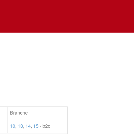
Branche
10
,
13
,
14
,
15
- b2c