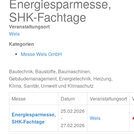
Energiesparmesse,
SHK-Fachtage
Veranstaltungsort
Wels
Kategorien
Messe Wels GmbH
Bautechnik, Baustoffe, Baumaschinen,
Gebäudemanagement, Energietechnik, Heizung,
Klima, Sanitär, Umwelt und Klimaschutz
Messe
Datum
Veranstaltungsort
25.02.2026
Energiesparmesse,
-
Wels
SHK-Fachtage
27.02.2026