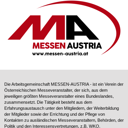
Die Arbeitsgemeinschaft MESSEN-AUSTRIA - ist ein Verein der
Österreichischen Messeveranstalter, der sich, aus dem
jeweiligen größten Messeveranstalter eines Bundeslandes,
zusammensetzt. Die Tätigkeit besteht aus dem
Erfahrungsaustausch unter den Mitgliedern, der Weiterbildung
der Mitglieder sowie der Errichtung und der Pflege von
Kontakten zu ausländischen Messeveranstaltern, Behörden, der
Politik und den Interessensvertretungen, z.B. WKO.