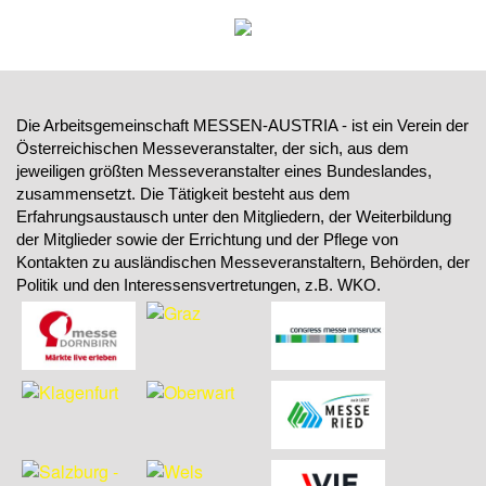
Die Arbeitsgemeinschaft MESSEN-AUSTRIA - ist ein Verein der
Österreichischen Messeveranstalter, der sich, aus dem
jeweiligen größten Messeveranstalter eines Bundeslandes,
zusammensetzt. Die Tätigkeit besteht aus dem
Erfahrungsaustausch unter den Mitgliedern, der Weiterbildung
der Mitglieder sowie der Errichtung und der Pflege von
Kontakten zu ausländischen Messeveranstaltern, Behörden, der
Politik und den Interessensvertretungen, z.B. WKO.