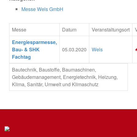
Messe Wels GmbH
Messe
Datum
Veranstaltungsort
Energiesparmesse,
Bau- & SHK
05.03.2020
Wels
Fachtag
Bautechnik, Baustoffe, Baumaschinen,
Gebäudemanagement, Energietechnik, Heizung,
Klima, Sanitär, Umwelt und Klimaschutz