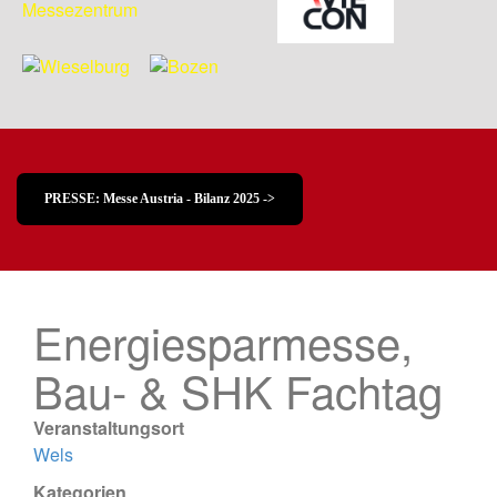
PRESSE: Messe Austria - Bilanz 2025 ->
Energiesparmesse,
Bau- & SHK Fachtag
Veranstaltungsort
Wels
Kategorien