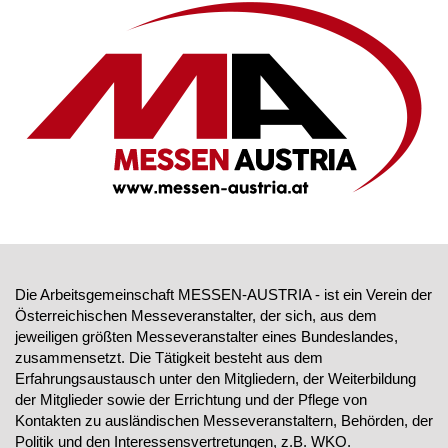
Die Arbeitsgemeinschaft MESSEN-AUSTRIA - ist ein Verein der
Österreichischen Messeveranstalter, der sich, aus dem
jeweiligen größten Messeveranstalter eines Bundeslandes,
zusammensetzt. Die Tätigkeit besteht aus dem
Erfahrungsaustausch unter den Mitgliedern, der Weiterbildung
der Mitglieder sowie der Errichtung und der Pflege von
Kontakten zu ausländischen Messeveranstaltern, Behörden, der
Politik und den Interessensvertretungen, z.B. WKO.