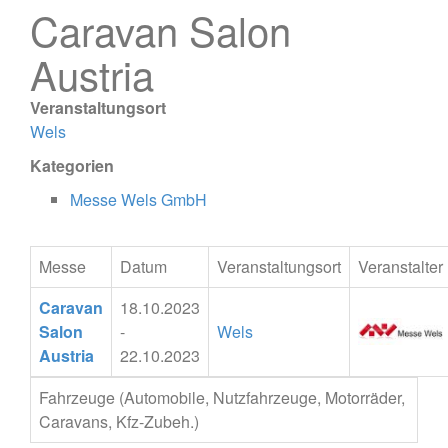
Caravan Salon
Austria
Veranstaltungsort
Wels
Kategorien
Messe Wels GmbH
Messe
Datum
Veranstaltungsort
Veranstalter
Caravan
18.10.2023
Salon
-
Wels
Austria
22.10.2023
Fahrzeuge (Automobile, Nutzfahrzeuge, Motorräder,
Caravans, Kfz-Zubeh.)