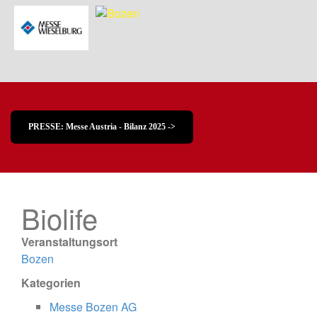
PRESSE: Messe Austria - Bilanz 2025 ->
Biolife
Veranstaltungsort
Bozen
Kategorien
Messe Bozen AG