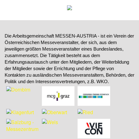
Die Arbeitsgemeinschaft MESSEN-AUSTRIA - ist ein Verein der
Österreichischen Messeveranstalter, der sich, aus dem
jeweiligen größten Messeveranstalter eines Bundeslandes,
zusammensetzt. Die Tätigkeit besteht aus dem
Erfahrungsaustausch unter den Mitgliedern, der Weiterbildung
der Mitglieder sowie der Errichtung und der Pflege von
Kontakten zu ausländischen Messeveranstaltern, Behörden, der
Politik und den Interessensvertretungen, z.B. WKO.