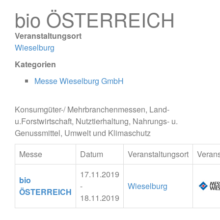
bio ÖSTERREICH
Veranstaltungsort
Wieselburg
Kategorien
Messe Wieselburg GmbH
Konsumgüter-/ Mehrbranchenmessen, Land-
u.Forstwirtschaft, Nutztierhaltung, Nahrungs- u.
Genussmittel, Umwelt und Klimaschutz
Messe
Datum
Veranstaltungsort
Verans
17.11.2019
bio
-
Wieselburg
ÖSTERREICH
18.11.2019