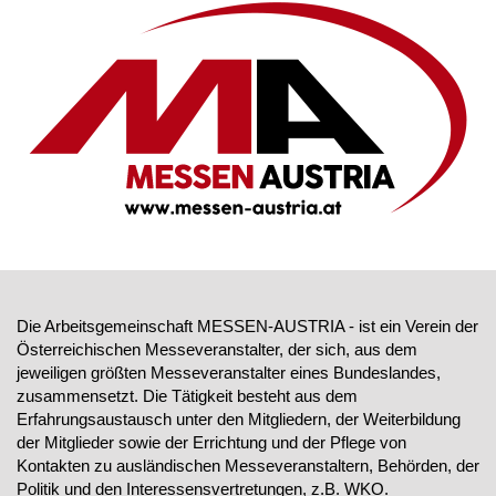
Die Arbeitsgemeinschaft MESSEN-AUSTRIA - ist ein Verein der
Österreichischen Messeveranstalter, der sich, aus dem
jeweiligen größten Messeveranstalter eines Bundeslandes,
zusammensetzt. Die Tätigkeit besteht aus dem
Erfahrungsaustausch unter den Mitgliedern, der Weiterbildung
der Mitglieder sowie der Errichtung und der Pflege von
Kontakten zu ausländischen Messeveranstaltern, Behörden, der
Politik und den Interessensvertretungen, z.B. WKO.