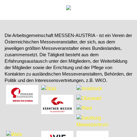
Die Arbeitsgemeinschaft MESSEN-AUSTRIA - ist ein Verein der
Österreichischen Messeveranstalter, der sich, aus dem
jeweiligen größten Messeveranstalter eines Bundeslandes,
zusammensetzt. Die Tätigkeit besteht aus dem
Erfahrungsaustausch unter den Mitgliedern, der Weiterbildung
der Mitglieder sowie der Errichtung und der Pflege von
Kontakten zu ausländischen Messeveranstaltern, Behörden, der
Politik und den Interessensvertretungen, z.B. WKO.