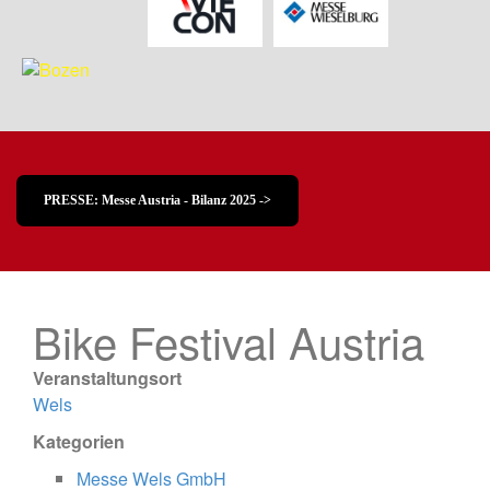
PRESSE: Messe Austria - Bilanz 2025 ->
Bike Festival Austria
Veranstaltungsort
Wels
Kategorien
Messe Wels GmbH