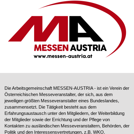
Die Arbeitsgemeinschaft MESSEN-AUSTRIA - ist ein Verein der
Österreichischen Messeveranstalter, der sich, aus dem
jeweiligen größten Messeveranstalter eines Bundeslandes,
zusammensetzt. Die Tätigkeit besteht aus dem
Erfahrungsaustausch unter den Mitgliedern, der Weiterbildung
der Mitglieder sowie der Errichtung und der Pflege von
Kontakten zu ausländischen Messeveranstaltern, Behörden, der
Politik und den Interessensvertretungen, z.B. WKO.