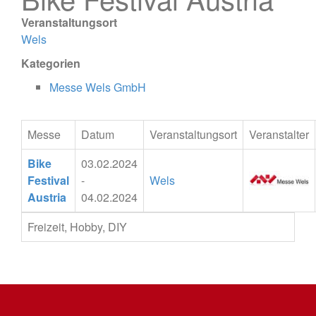
Veranstaltungsort
Wels
Kategorien
Messe Wels GmbH
Messe
Datum
Veranstaltungsort
Veranstalter
Bike
03.02.2024
Festival
-
Wels
Austria
04.02.2024
Freizeit, Hobby, DIY