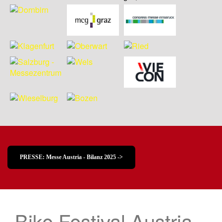
PRESSE: Messe Austria - Bilanz 2025 ->
Bike Festival Austria