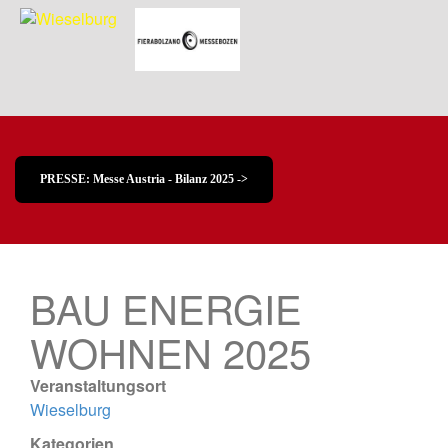
PRESSE: Messe Austria - Bilanz 2025 ->
BAU ENERGIE
WOHNEN 2025
Veranstaltungsort
Wieselburg
Kategorien