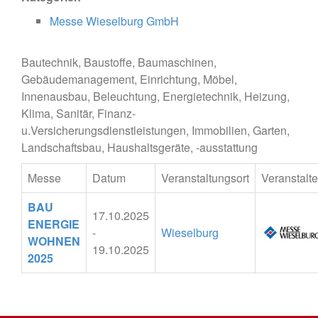
Messe Wieselburg GmbH
Bautechnik, Baustoffe, Baumaschinen,
Gebäudemanagement, Einrichtung, Möbel,
Innenausbau, Beleuchtung, Energietechnik, Heizung,
Klima, Sanitär, Finanz-
u.Versicherungsdienstleistungen, Immobilien, Garten,
Landschaftsbau, Haushaltsgeräte, -ausstattung
Messe
Datum
Veranstaltungsort
Veranstalte
BAU
17.10.2025
ENERGIE
-
Wieselburg
WOHNEN
19.10.2025
2025