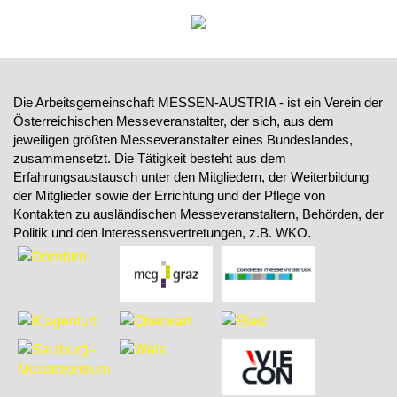
Die Arbeitsgemeinschaft MESSEN-AUSTRIA - ist ein Verein der
Österreichischen Messeveranstalter, der sich, aus dem
jeweiligen größten Messeveranstalter eines Bundeslandes,
zusammensetzt. Die Tätigkeit besteht aus dem
Erfahrungsaustausch unter den Mitgliedern, der Weiterbildung
der Mitglieder sowie der Errichtung und der Pflege von
Kontakten zu ausländischen Messeveranstaltern, Behörden, der
Politik und den Interessensvertretungen, z.B. WKO.