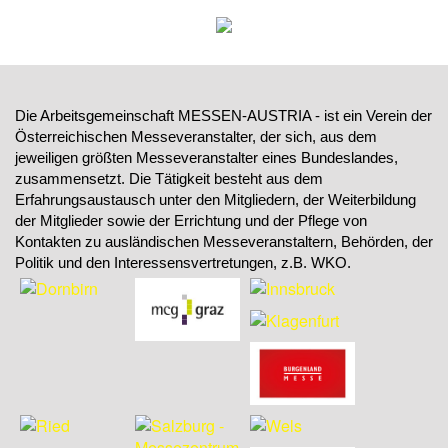
Die Arbeitsgemeinschaft MESSEN-AUSTRIA - ist ein Verein der
Österreichischen Messeveranstalter, der sich, aus dem
jeweiligen größten Messeveranstalter eines Bundeslandes,
zusammensetzt. Die Tätigkeit besteht aus dem
Erfahrungsaustausch unter den Mitgliedern, der Weiterbildung
der Mitglieder sowie der Errichtung und der Pflege von
Kontakten zu ausländischen Messeveranstaltern, Behörden, der
Politik und den Interessensvertretungen, z.B. WKO.