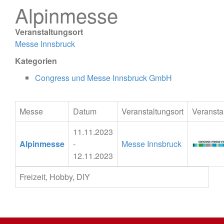
Alpinmesse
Veranstaltungsort
Messe Innsbruck
Kategorien
Congress und Messe Innsbruck GmbH
Messe
Datum
Veranstaltungsort
Veranstal
11.11.2023
Alpinmesse
-
Messe Innsbruck
12.11.2023
Freizeit, Hobby, DIY