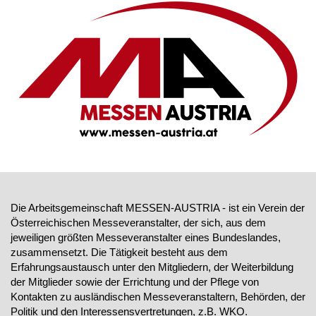
Die Arbeitsgemeinschaft MESSEN-AUSTRIA - ist ein Verein der
Österreichischen Messeveranstalter, der sich, aus dem
jeweiligen größten Messeveranstalter eines Bundeslandes,
zusammensetzt. Die Tätigkeit besteht aus dem
Erfahrungsaustausch unter den Mitgliedern, der Weiterbildung
der Mitglieder sowie der Errichtung und der Pflege von
Kontakten zu ausländischen Messeveranstaltern, Behörden, der
Politik und den Interessensvertretungen, z.B. WKO.