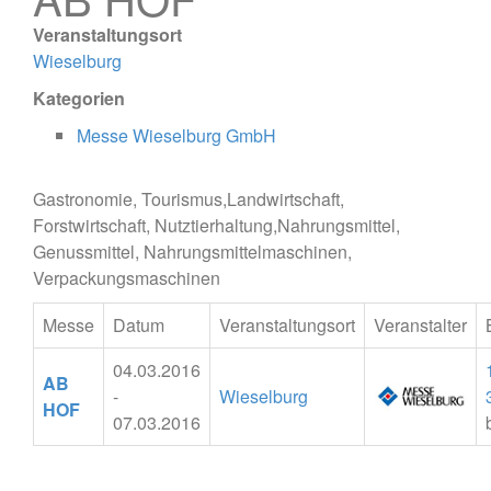
Veranstaltungsort
Wieselburg
Kategorien
Messe Wieselburg GmbH
Gastronomie, Tourismus,Landwirtschaft,
Forstwirtschaft, Nutztierhaltung,Nahrungsmittel,
Genussmittel, Nahrungsmittelmaschinen,
Verpackungsmaschinen
Messe
Datum
Veranstaltungsort
Veranstalter
04.03.2016
AB
-
Wieselburg
HOF
07.03.2016