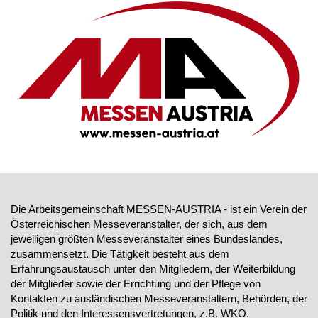
Die Arbeitsgemeinschaft MESSEN-AUSTRIA - ist ein Verein der
Österreichischen Messeveranstalter, der sich, aus dem
jeweiligen größten Messeveranstalter eines Bundeslandes,
zusammensetzt. Die Tätigkeit besteht aus dem
Erfahrungsaustausch unter den Mitgliedern, der Weiterbildung
der Mitglieder sowie der Errichtung und der Pflege von
Kontakten zu ausländischen Messeveranstaltern, Behörden, der
Politik und den Interessensvertretungen, z.B. WKO.