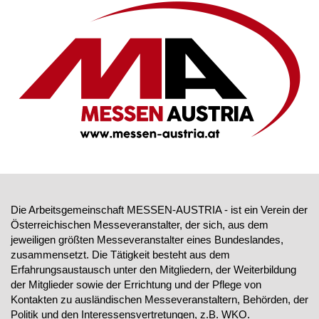
Die Arbeitsgemeinschaft MESSEN-AUSTRIA - ist ein Verein der
Österreichischen Messeveranstalter, der sich, aus dem
jeweiligen größten Messeveranstalter eines Bundeslandes,
zusammensetzt. Die Tätigkeit besteht aus dem
Erfahrungsaustausch unter den Mitgliedern, der Weiterbildung
der Mitglieder sowie der Errichtung und der Pflege von
Kontakten zu ausländischen Messeveranstaltern, Behörden, der
Politik und den Interessensvertretungen, z.B. WKO.