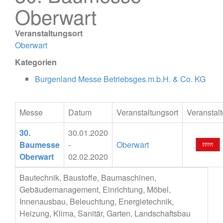
Oberwart
Veranstaltungsort
Oberwart
Kategorien
Burgenland Messe Betriebsges.m.b.H. & Co. KG
Messe
Datum
Veranstaltungsort
Veranstalt
30.
30.01.2020
Baumesse
-
Oberwart
Oberwart
02.02.2020
Bautechnik, Baustoffe, Baumaschinen,
Gebäudemanagement, Einrichtung, Möbel,
Innenausbau, Beleuchtung, Energietechnik,
Heizung, Klima, Sanitär, Garten, Landschaftsbau