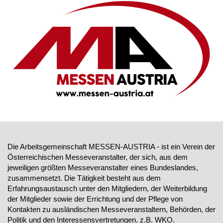
Die Arbeitsgemeinschaft MESSEN-AUSTRIA - ist ein Verein der
Österreichischen Messeveranstalter, der sich, aus dem
jeweiligen größten Messeveranstalter eines Bundeslandes,
zusammensetzt. Die Tätigkeit besteht aus dem
Erfahrungsaustausch unter den Mitgliedern, der Weiterbildung
der Mitglieder sowie der Errichtung und der Pflege von
Kontakten zu ausländischen Messeveranstaltern, Behörden, der
Politik und den Interessensvertretungen, z.B. WKO.