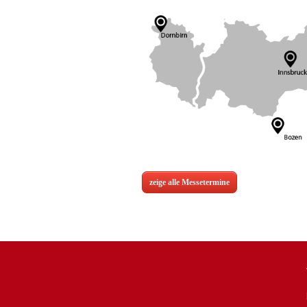
zeige alle Messetermine