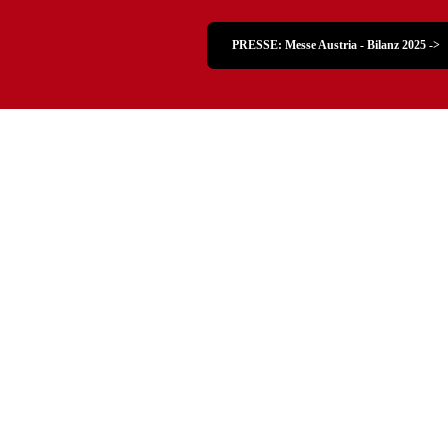
PRESSE: Messe Austria - Bilanz 2025 ->