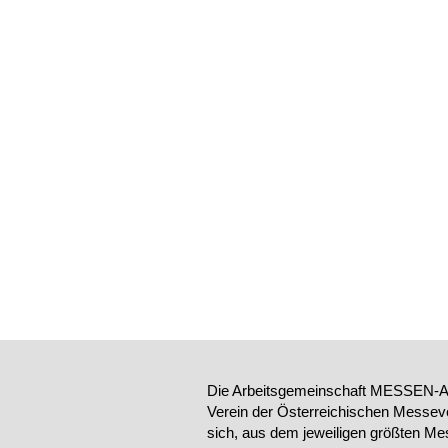
Die Arbeitsgemeinschaft MESSEN-AU
Verein der Österreichischen Messeve
sich, aus dem jeweiligen größten Me