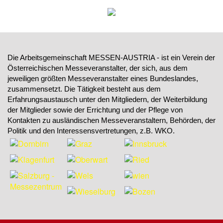
Die Arbeitsgemeinschaft MESSEN-AUSTRIA - ist ein Verein der
Österreichischen Messeveranstalter, der sich, aus dem
jeweiligen größten Messeveranstalter eines Bundeslandes,
zusammensetzt. Die Tätigkeit besteht aus dem
Erfahrungsaustausch unter den Mitgliedern, der Weiterbildung
der Mitglieder sowie der Errichtung und der Pflege von
Kontakten zu ausländischen Messeveranstaltern, Behörden, der
Politik und den Interessensvertretungen, z.B. WKO.