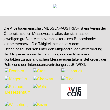
Die Arbeitsgemeinschaft MESSEN-AUSTRIA - ist ein Verein der
Österreichischen Messeveranstalter, der sich, aus dem
jeweiligen größten Messeveranstalter eines Bundeslandes,
zusammensetzt. Die Tätigkeit besteht aus dem
Erfahrungsaustausch unter den Mitgliedern, der Weiterbildung
der Mitglieder sowie der Errichtung und der Pflege von
Kontakten zu ausländischen Messeveranstaltern, Behörden, der
Politik und den Interessensvertretungen, z.B. WKO.