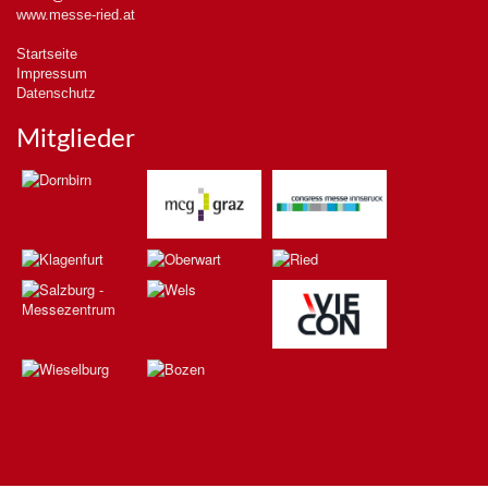
www.messe-ried.at
Startseite
Impressum
Datenschutz
Mitglieder