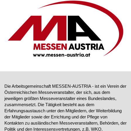
Die Arbeitsgemeinschaft MESSEN-AUSTRIA - ist ein Verein der
Österreichischen Messeveranstalter, der sich, aus dem
jeweiligen größten Messeveranstalter eines Bundeslandes,
zusammensetzt. Die Tätigkeit besteht aus dem
Erfahrungsaustausch unter den Mitgliedern, der Weiterbildung
der Mitglieder sowie der Errichtung und der Pflege von
Kontakten zu ausländischen Messeveranstaltern, Behörden, der
Politik und den Interessensvertretungen, z.B. WKO.