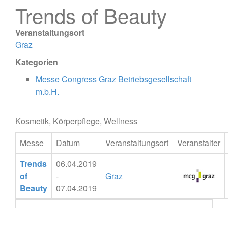
Trends of Beauty
Veranstaltungsort
Graz
Kategorien
Messe Congress Graz Betriebsgesellschaft
m.b.H.
Kosmetik, Körperpflege, Wellness
Messe
Datum
Veranstaltungsort
Veranstalter
Trends
06.04.2019
of
-
Graz
Beauty
07.04.2019