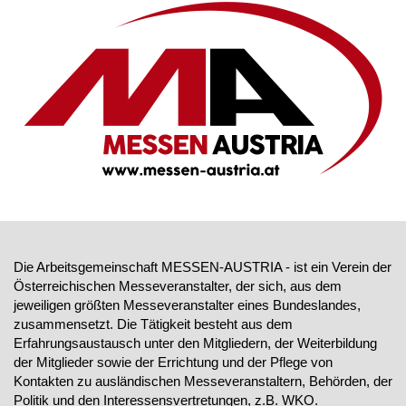
Die Arbeitsgemeinschaft MESSEN-AUSTRIA - ist ein Verein der
Österreichischen Messeveranstalter, der sich, aus dem
jeweiligen größten Messeveranstalter eines Bundeslandes,
zusammensetzt. Die Tätigkeit besteht aus dem
Erfahrungsaustausch unter den Mitgliedern, der Weiterbildung
der Mitglieder sowie der Errichtung und der Pflege von
Kontakten zu ausländischen Messeveranstaltern, Behörden, der
Politik und den Interessensvertretungen, z.B. WKO.