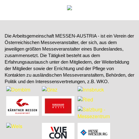
Die Arbeitsgemeinschaft MESSEN-AUSTRIA - ist ein Verein der
Österreichischen Messeveranstalter, der sich, aus dem
jeweiligen größten Messeveranstalter eines Bundeslandes,
zusammensetzt. Die Tätigkeit besteht aus dem
Erfahrungsaustausch unter den Mitgliedern, der Weiterbildung
der Mitglieder sowie der Errichtung und der Pflege von
Kontakten zu ausländischen Messeveranstaltern, Behörden, der
Politik und den Interessensvertretungen, z.B. WKO.