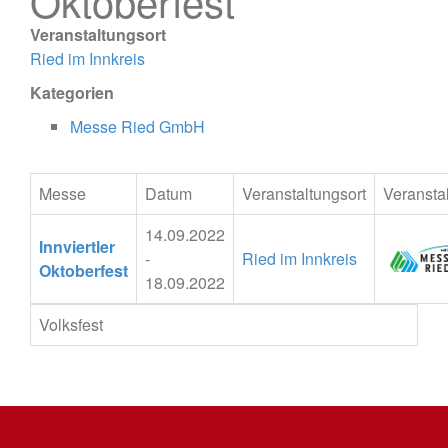
Oktoberfest
Veranstaltungsort
Ried im Innkreis
Kategorien
Messe Ried GmbH
Messe
Datum
Veranstaltungsort
Veranstal
14.09.2022
Innviertler
-
Ried im Innkreis
Oktoberfest
18.09.2022
Volksfest