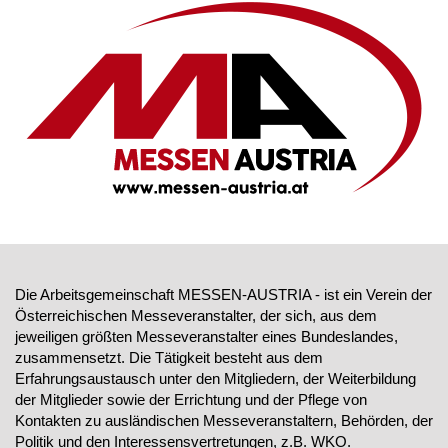
Die Arbeitsgemeinschaft MESSEN-AUSTRIA - ist ein Verein der
Österreichischen Messeveranstalter, der sich, aus dem
jeweiligen größten Messeveranstalter eines Bundeslandes,
zusammensetzt. Die Tätigkeit besteht aus dem
Erfahrungsaustausch unter den Mitgliedern, der Weiterbildung
der Mitglieder sowie der Errichtung und der Pflege von
Kontakten zu ausländischen Messeveranstaltern, Behörden, der
Politik und den Interessensvertretungen, z.B. WKO.