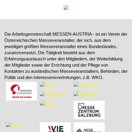
Die Arbeitsgemeinschaft MESSEN-AUSTRIA - ist ein Verein der
Österreichischen Messeveranstalter, der sich, aus dem
jeweiligen größten Messeveranstalter eines Bundeslandes,
zusammensetzt. Die Tätigkeit besteht aus dem
Erfahrungsaustausch unter den Mitgliedern, der Weiterbildung
der Mitglieder sowie der Errichtung und der Pflege von
Kontakten zu ausländischen Messeveranstaltern, Behörden, der
Politik und den Interessensvertretungen, z.B. WKO.