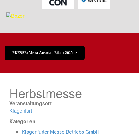
PRESSE: Messe Austria - Bilanz 2025 ->
Herbstmesse
Veranstaltungsort
Klagenfurt
Kategorien
Klagenfurter Messe Betriebs GmbH