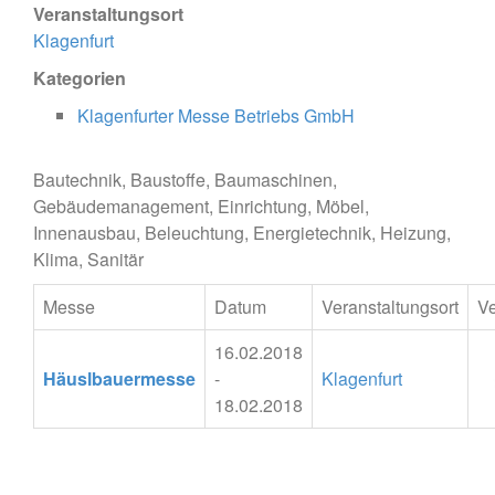
Veranstaltungsort
Klagenfurt
Kategorien
Klagenfurter Messe Betriebs GmbH
Bautechnik, Baustoffe, Baumaschinen,
Gebäudemanagement, Einrichtung, Möbel,
Innenausbau, Beleuchtung, Energietechnik, Heizung,
Klima, Sanitär
Messe
Datum
Veranstaltungsort
Ve
16.02.2018
Häuslbauermesse
-
Klagenfurt
18.02.2018