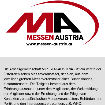
Die Arbeitsgemeinschaft MESSEN-AUSTRIA - ist ein Verein der
Österreichischen Messeveranstalter, der sich, aus dem
jeweiligen größten Messeveranstalter eines Bundeslandes,
zusammensetzt. Die Tätigkeit besteht aus dem
Erfahrungsaustausch unter den Mitgliedern, der Weiterbildung
der Mitglieder sowie der Errichtung und der Pflege von
Kontakten zu ausländischen Messeveranstaltern, Behörden, der
Politik und den Interessensvertretungen, z.B. WKO.