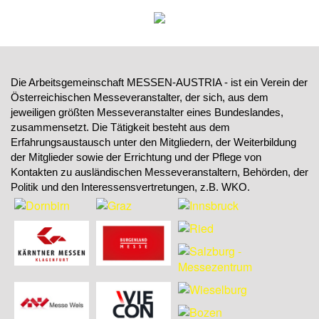
Die Arbeitsgemeinschaft MESSEN-AUSTRIA - ist ein Verein der
Österreichischen Messeveranstalter, der sich, aus dem
jeweiligen größten Messeveranstalter eines Bundeslandes,
zusammensetzt. Die Tätigkeit besteht aus dem
Erfahrungsaustausch unter den Mitgliedern, der Weiterbildung
der Mitglieder sowie der Errichtung und der Pflege von
Kontakten zu ausländischen Messeveranstaltern, Behörden, der
Politik und den Interessensvertretungen, z.B. WKO.