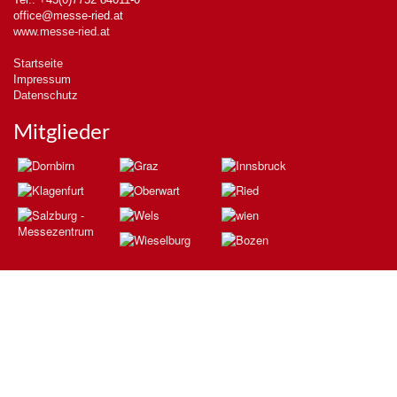
office@messe-ried.at
www.messe-ried.at
Startseite
Impressum
Datenschutz
Mitglieder