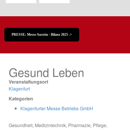
PRESSE: Messe Austria - Bilanz 2025 ->
Gesund Leben
Veranstaltungsort
Klagenfurt
Kategorien
Klagenfurter Messe Betriebs GmbH
Gesundheit, Medizintechnik, Pharmazie, Pflege,