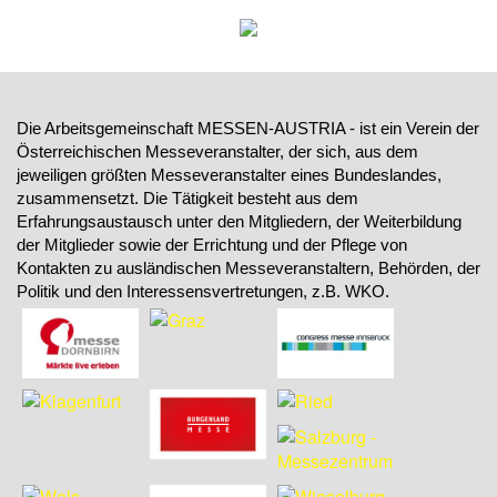
Die Arbeitsgemeinschaft MESSEN-AUSTRIA - ist ein Verein der
Österreichischen Messeveranstalter, der sich, aus dem
jeweiligen größten Messeveranstalter eines Bundeslandes,
zusammensetzt. Die Tätigkeit besteht aus dem
Erfahrungsaustausch unter den Mitgliedern, der Weiterbildung
der Mitglieder sowie der Errichtung und der Pflege von
Kontakten zu ausländischen Messeveranstaltern, Behörden, der
Politik und den Interessensvertretungen, z.B. WKO.