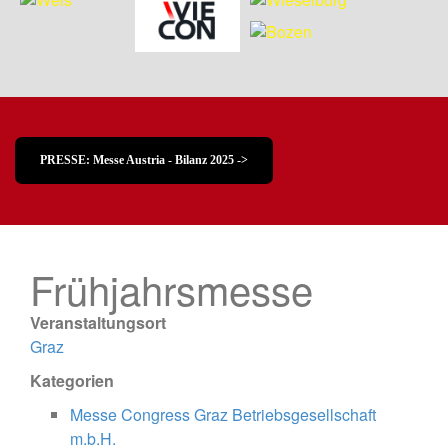
PRESSE: Messe Austria - Bilanz 2025 ->
Frühjahrsmesse
Veranstaltungsort
Graz
Kategorien
Messe Congress Graz Betriebsgesellschaft
m.b.H.