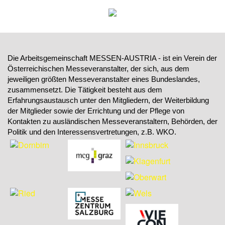
Die Arbeitsgemeinschaft MESSEN-AUSTRIA - ist ein Verein der
Österreichischen Messeveranstalter, der sich, aus dem
jeweiligen größten Messeveranstalter eines Bundeslandes,
zusammensetzt. Die Tätigkeit besteht aus dem
Erfahrungsaustausch unter den Mitgliedern, der Weiterbildung
der Mitglieder sowie der Errichtung und der Pflege von
Kontakten zu ausländischen Messeveranstaltern, Behörden, der
Politik und den Interessensvertretungen, z.B. WKO.