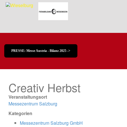
PRESSE: Messe Austria - Bilanz 2025 ->
Creativ Herbst
Veranstaltungsort
Messezentrum Salzburg
Kategorien
Messezentrum Salzburg GmbH