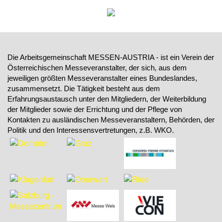
Die Arbeitsgemeinschaft MESSEN-AUSTRIA - ist ein Verein der
Österreichischen Messeveranstalter, der sich, aus dem
jeweiligen größten Messeveranstalter eines Bundeslandes,
zusammensetzt. Die Tätigkeit besteht aus dem
Erfahrungsaustausch unter den Mitgliedern, der Weiterbildung
der Mitglieder sowie der Errichtung und der Pflege von
Kontakten zu ausländischen Messeveranstaltern, Behörden, der
Politik und den Interessensvertretungen, z.B. WKO.