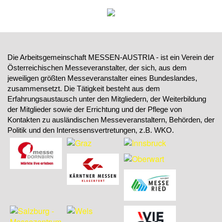
Die Arbeitsgemeinschaft MESSEN-AUSTRIA - ist ein Verein der
Österreichischen Messeveranstalter, der sich, aus dem
jeweiligen größten Messeveranstalter eines Bundeslandes,
zusammensetzt. Die Tätigkeit besteht aus dem
Erfahrungsaustausch unter den Mitgliedern, der Weiterbildung
der Mitglieder sowie der Errichtung und der Pflege von
Kontakten zu ausländischen Messeveranstaltern, Behörden, der
Politik und den Interessensvertretungen, z.B. WKO.