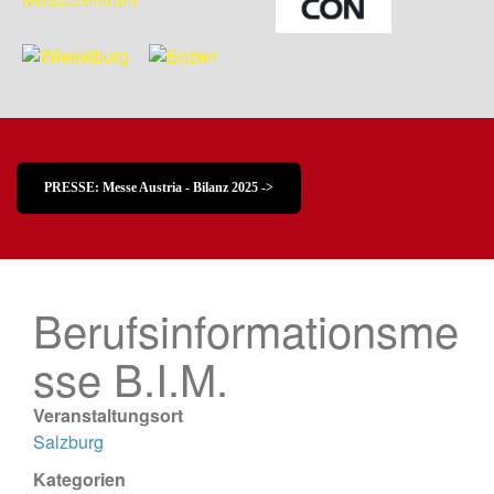
PRESSE: Messe Austria - Bilanz 2025 ->
Berufsinformationsme
sse B.I.M.
Veranstaltungsort
Salzburg
Kategorien