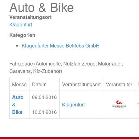
Auto & Bike
Veranstaltungsort
Klagenfurt
Kategorien
Klagenfurter Messe Betriebs GmbH
Fahrzeuge (Automobile, Nutzfahrzeuge, Motorräder,
Caravans, Kfz-Zubehör)
Messe
Datum
Veranstaltungsort
Veranstalter
Auto
08.04.2016
&
-
Klagenfurt
Bike
10.04.2016