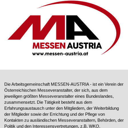
Die Arbeitsgemeinschaft MESSEN-AUSTRIA - ist ein Verein der
Österreichischen Messeveranstalter, der sich, aus dem
jeweiligen größten Messeveranstalter eines Bundeslandes,
zusammensetzt. Die Tätigkeit besteht aus dem
Erfahrungsaustausch unter den Mitgliedern, der Weiterbildung
der Mitglieder sowie der Errichtung und der Pflege von
Kontakten zu ausländischen Messeveranstaltern, Behörden, der
Politik und den Interessensvertretungen, z.B. WKO.