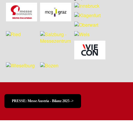
PRESSE: Messe Austria - Bilanz 2025 ->