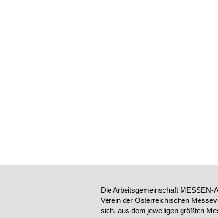
Die Arbeitsgemeinschaft MESSEN-AU
Verein der Österreichischen Messeve
sich, aus dem jeweiligen größten Me