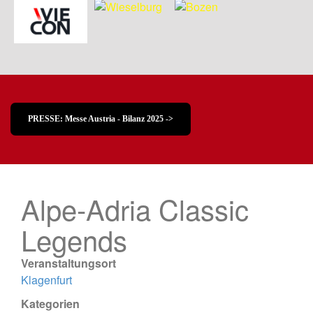
PRESSE: Messe Austria - Bilanz 2025 ->
Alpe-Adria Classic
Legends
Veranstaltungsort
Klagenfurt
Kategorien