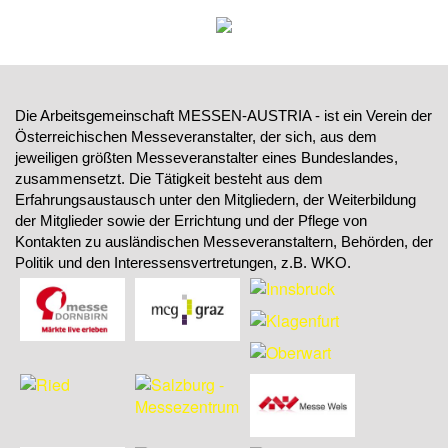
Die Arbeitsgemeinschaft MESSEN-AUSTRIA - ist ein Verein der
Österreichischen Messeveranstalter, der sich, aus dem
jeweiligen größten Messeveranstalter eines Bundeslandes,
zusammensetzt. Die Tätigkeit besteht aus dem
Erfahrungsaustausch unter den Mitgliedern, der Weiterbildung
der Mitglieder sowie der Errichtung und der Pflege von
Kontakten zu ausländischen Messeveranstaltern, Behörden, der
Politik und den Interessensvertretungen, z.B. WKO.