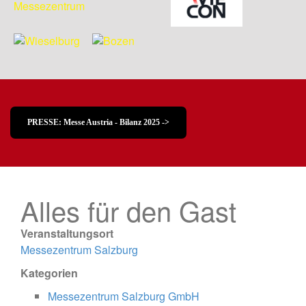
PRESSE: Messe Austria - Bilanz 2025 ->
Alles für den Gast
Veranstaltungsort
Messezentrum Salzburg
Kategorien
Messezentrum Salzburg GmbH