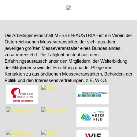
Die Arbeitsgemeinschaft MESSEN-AUSTRIA - ist ein Verein der
Österreichischen Messeveranstalter, der sich, aus dem
jeweiligen größten Messeveranstalter eines Bundeslandes,
zusammensetzt. Die Tätigkeit besteht aus dem
Erfahrungsaustausch unter den Mitgliedern, der Weiterbildung
der Mitglieder sowie der Errichtung und der Pflege von
Kontakten zu ausländischen Messeveranstaltern, Behörden, der
Politik und den Interessensvertretungen, z.B. WKO.